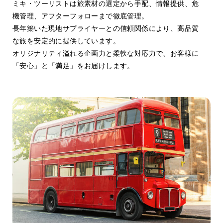
ミキ・ツーリストは旅素材の選定から手配、情報提供、危
機管理、アフターフォローまで徹底管理。
長年築いた現地サプライヤーとの信頼関係により、高品質
な旅を安定的に提供しています。
オリジナリティ溢れる企画力と柔軟な対応力で、お客様に
「安心」と「満足」をお届けします。