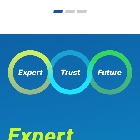
Expert