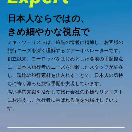
日本人ならではの、
きめ細やかな視点で
ミキ・ツーリストは、旅先の情報に精通し、お客様の
旅行ニーズを深く理解するツアーオペレーターです。
創立以来、ヨーロッパをはじめとした各地の手配拠点
に、日本人旅行者のニーズを理解したスタッフが駐在
し、現地の旅行素材を仕入れることで、日本人の気持
ちに寄り添った旅行手配を実現しています。
高い専門知識を活かして旅行会社の多様なリクエスト
にお応えし、旅行者に喜ばれる旅をお届けしていま
す。