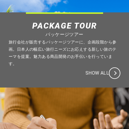
PACKAGE TOUR
パッケージツアー
旅行会社が販売するパッケージツアーに、企画段階から参
画。日本人の幅広い旅行ニーズにお応えする新しい旅のテ
ーマを提案。魅力ある商品開発のお手伝いを行っていま
す。
SHOW ALL