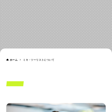
ミキ・ツーリストについて
ABOUT US
ホーム
ミキ・ツーリストについて
MESSAGE
役員メッセージ