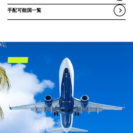
手配可能国一覧
BUSINESS OF MIKI
事業内容