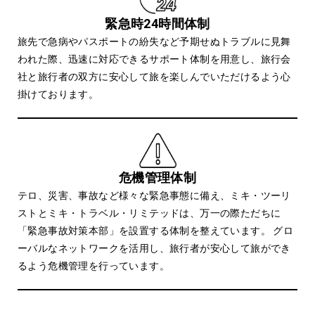
緊急時24時間体制
旅先で急病やパスポートの紛失など予期せぬトラブルに見舞
われた際、迅速に対応できるサポート体制を用意し、旅行会
社と旅行者の双方に安心して旅を楽しんでいただけるよう心
掛けております。
危機管理体制
テロ、災害、事故など様々な緊急事態に備え、ミキ・ツーリ
ストとミキ・トラベル・リミテッドは、万一の際ただちに
「緊急事故対策本部」を設置する体制を整えています。 グロ
ーバルなネットワークを活用し、旅行者が安心して旅ができ
るよう危機管理を行っています。