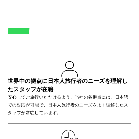
SUPPORT
安心のサポート体制
世界中の拠点に日本人旅行者のニーズを理解し
たスタッフが在籍
安心してご旅行いただけるよう、当社の各拠点には、日本語
での対応が可能で、日本人旅行者のニーズをよく理解したス
タッフが常駐しています。