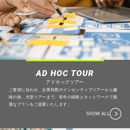
AD HOC TOUR
アドホックツアー
ご要望に合わせ、企業視察のインセンティブツアーから趣
味の旅、大型ツアーまで、長年の経験とネットワークで最
適なプランをご提案いたします。
SHOW ALL