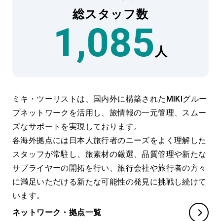
総スタッフ数
1,085
人
ミキ・ツーリストは、国内外に構築されたMIKIグルー
プネットワークを活用し、旅情報の一元管理、
スムー
ズなサポートを実現しております。
各海外拠点には日本人旅行者のニーズをよく理解した
スタッフが常駐し、旅素材の厳選、品質管理や
新たな
サプライヤーの開拓を行い、旅行会社や旅行者の方々
に満足いただける新たな可能性の発見に
挑戦し続けて
います。
ネットワーク・拠点一覧