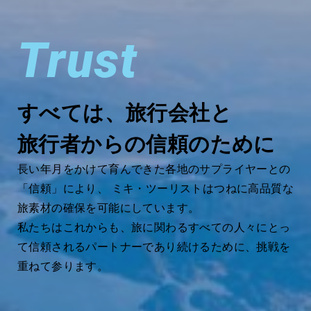
Trust
すべては、旅行会社と
旅行者からの信頼のために
長い年月をかけて育んできた各地のサプライヤーとの
「信頼」により、 ミキ・ツーリストはつねに高品質な
旅素材の確保を可能にしています。
私たちはこれからも、旅に関わるすべての人々にとっ
て信頼されるパートナーであり続けるために、挑戦を
重ねて参ります。