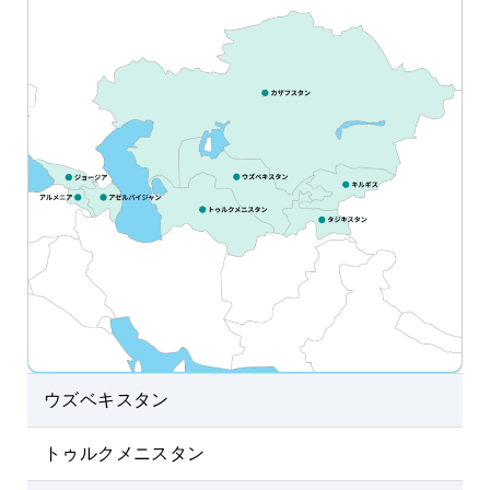
ウズベキスタン
トゥルクメニスタン