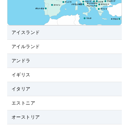
アイスランド
アイルランド
アンドラ
イギリス
イタリア
エストニア
オーストリア