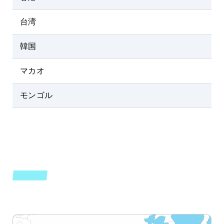
台湾
韓国
マカオ
モンゴル
SOUTHEAST ASIA
東南アジアエリア