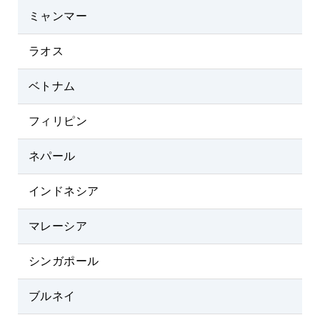
ミャンマー
ラオス
ベトナム
フィリピン
ネパール
インドネシア
マレーシア
シンガポール
ブルネイ