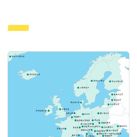
EUROPE
ヨーロッパエリア