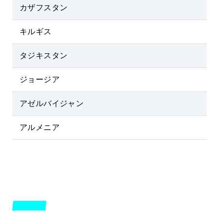
カザフスタン
キルギス
タジキスタン
ジョージア
アゼルバイジャン
アルメニア