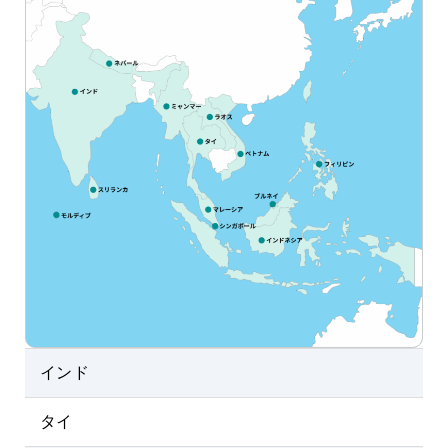
インド
タイ