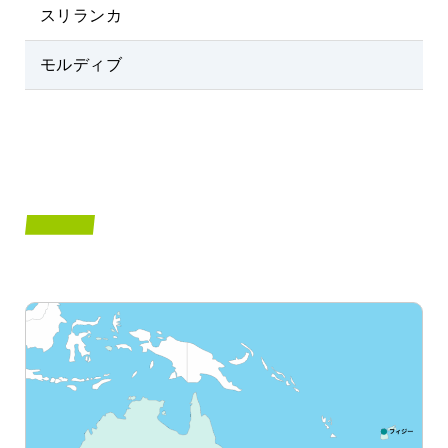
スリランカ
モルディブ
OCEANIA
オセアニアエリア