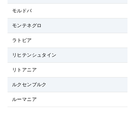
モルドバ
モンテネグロ
ラトビア
リヒテンシュタイン
リトアニア
ルクセンブルク
ルーマニア