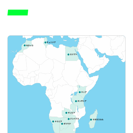
AFRICA
アフリカエリア