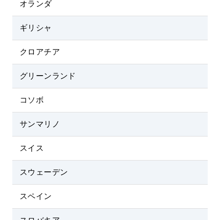
オランダ
ギリシャ
クロアチア
グリーンランド
コソボ
サンマリノ
スイス
スウェーデン
スペイン