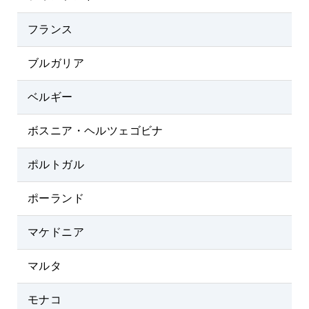
フランス
ブルガリア
ベルギー
ボスニア・ヘルツェゴビナ
ポルトガル
ポーランド
マケドニア
マルタ
モナコ