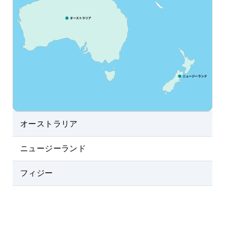
オーストラリア
ニュージーランド
フィジー