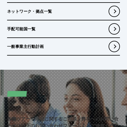
ネットワーク・拠点一覧
手配可能国一覧
一般事業主行動計画
CONTACT
お問い合わせ
各種ツアーや商品に関するご相談、弊社へのお問い合
わせは以下のお問い合わせフォームよりご連絡くださ