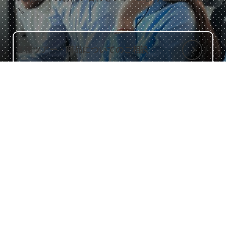
い。
各種ツアー・商品についてのご相談
その他のお問い合わせはこちら
ミキ・ツーリストについて
役員メッセージ