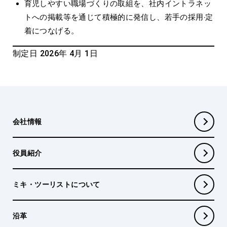
育児しやすい職場づくりの取組を、社内イントラネッ
トへの掲載等を通じて積極的に発信し、若⼿の採⽤‧定
着につなげる。
制定日 2026年 4月 1日
会社情報
役員紹介
ミキ・ツーリストについて
沿革