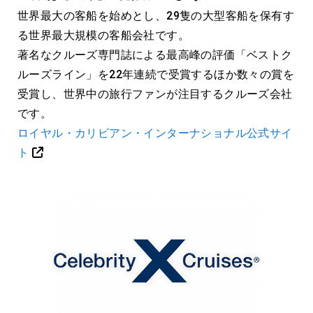
世界最大の客船を始めとし、29隻の大型客船を保有す
る世界最大規模の客船会社です。
著名なクルーズ専門誌による最高峰の評価「ベストク
ルーズライン」を22年連続で受賞するほか数々の賞を
受賞し、世界中の旅行ファンが注目するクルーズ会社
です。
ロイヤル・カリビアン・インターナショナル公式サイ
ト