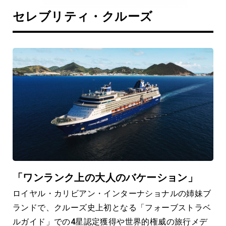
セレブリティ・クルーズ
「ワンランク上の大人のバケーション」
ロイヤル・カリビアン・インターナショナルの姉妹ブ
ランドで、クルーズ史上初となる「フォーブストラベ
ルガイド」での4星認定獲得や世界的権威の旅行メデ