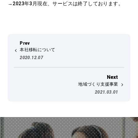
→2023年3月現在、サービスは終了しております。
本社移転について
2020.12.07
地域づくり支援事業
2021.03.01