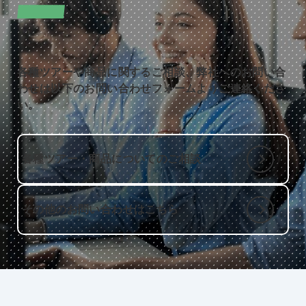
CONTACT
お問い合わせ
各種ツアーや商品に関するご相談、弊社へのお問い合
わせは以下のお問い合わせフォームよりご連絡くださ
い。
各種ツアー・商品についてのご相談
その他のお問い合わせはこちら