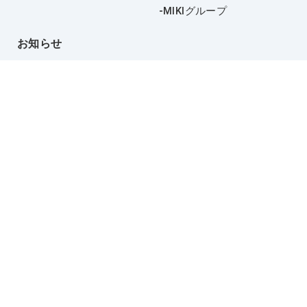
MIKIグループ
お知らせ
採用情報
お問い合わせ
プライバシーポリシー