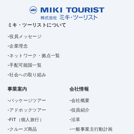
ミキ・ツーリストについて
役員メッセージ
企業理念
ネットワーク・拠点一覧
手配可能国一覧
社会への取り組み
事業案内
会社情報
パッケージツアー
会社概要
アドホックツアー
役員紹介
FIT（個人旅行）
沿革
クルーズ商品
一般事業主行動計画