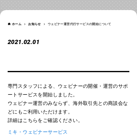
NEWS
ホーム
お知らせ
ウェビナー運営代行サービスの開始について
2021.02.01
ウェビナー運営代行サービスの
開始について
専門スタッフによる、ウェビナーの開催・運営のサポ
ートサービスを開始しました。
ウェビナー運営のみならず、海外取引先との商談会な
どにもご利用いただけます。
詳細はこちらをご確認ください。
ミキ・ウェビナーサービス