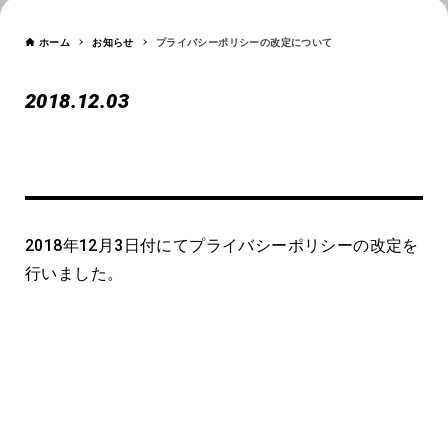
NEWS
ホーム
お知らせ
プライバシーポリシーの改定について
2018.12.03
プライバシーポリシーの改定に
ついて
2018年12月3日付にてプライバシーポリシーの改定を
行いました。