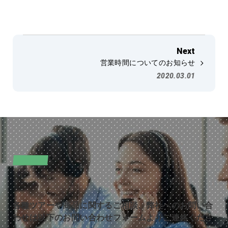
営業時間についてのお知らせ
2020.03.01
CONTACT
お問い合わせ
各種ツアーや商品に関するご相談、弊社へのお問い合
わせは以下のお問い合わせフォームよりご連絡くださ