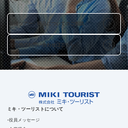
い。
各種ツアー・商品についてのご相談
その他のお問い合わせはこちら
ミキ・ツーリストについて
役員メッセージ