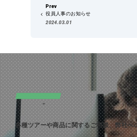
役員人事のお知らせ
2024.03.01
CONTACT
お問い合わせ
各種ツアーや商品に関するご相談、弊社へ