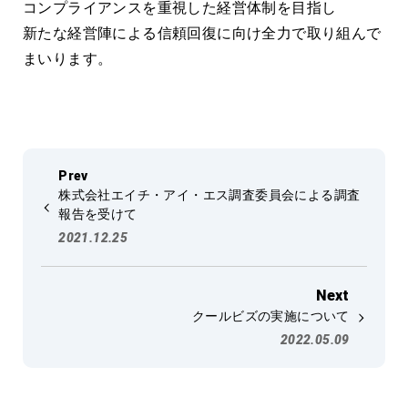
コンプライアンスを重視した経営体制を目指し
新たな経営陣による信頼回復に向け全力で取り組んで
まいります。
株式会社エイチ・アイ・エス調査委員会による調査
報告を受けて
2021.12.25
クールビズの実施について
2022.05.09