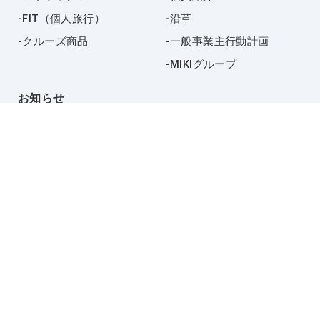
FIT（個人旅行）
沿革
クルーズ商品
一般事業主行動計画
MIKIグループ
お知らせ
採用情報
お問い合わせ
プライバシーポリシー