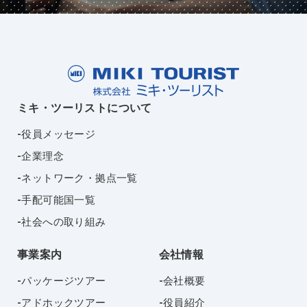
ミキ・ツーリストについて
役員メッセージ
企業理念
ネットワーク・拠点一覧
手配可能国一覧
社会への取り組み
事業案内
会社情報
パッケージツアー
会社概要
アドホックツアー
役員紹介