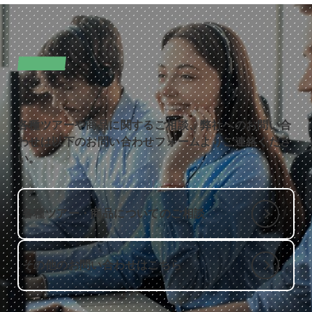
CONTACT
お問い合わせ
各種ツアーや商品に関するご相談、弊社へのお問い合
わせは以下のお問い合わせフォームよりご連絡くださ
い。
各種ツアー・商品についてのご相談
その他のお問い合わせはこちら