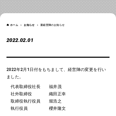
お知らせ
NEWS
ホーム
お知らせ
新経営陣のお知らせ
2022.02.01
新経営陣のお知らせ
2022年2月1日付をもちまして、経営陣の変更を行い
ました。
代表取締役社長 福井茂
社外取締役 織田正幸
取締役執行役員 堀浩之
執行役員 櫻井隆文