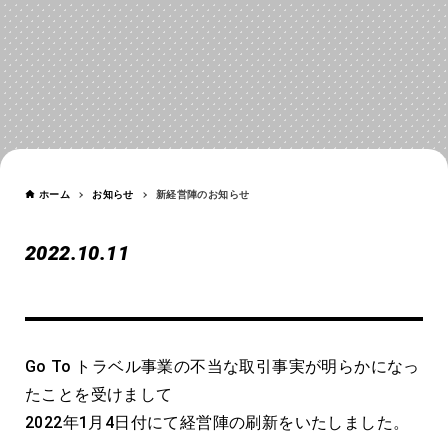
お知らせ
NEWS
ホーム
お知らせ
新経営陣のお知らせ
2022.10.11
新経営陣のお知らせ
Go To トラベル事業の不当な取引事実が明らかになっ
たことを受けまして
2022年1月4日付にて経営陣の刷新をいたしました。