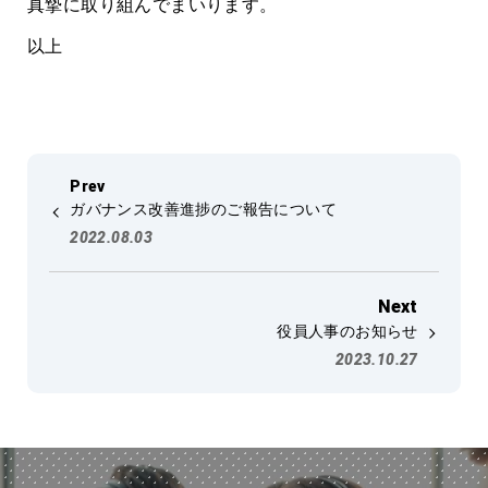
真摯に取り組んでまいります。
以上
ガバナンス改善進捗のご報告について
2022.08.03
役員人事のお知らせ
2023.10.27