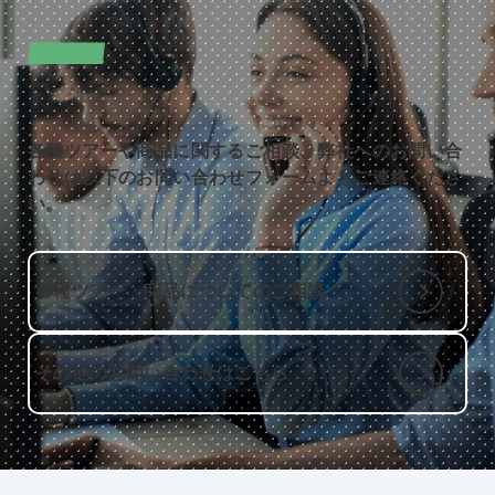
CONTACT
お問い合わせ
各種ツアーや商品に関するご相談、弊社へのお問い合
わせは以下のお問い合わせフォームよりご連絡くださ
い。
各種ツアー・商品についてのご相談
その他のお問い合わせはこちら