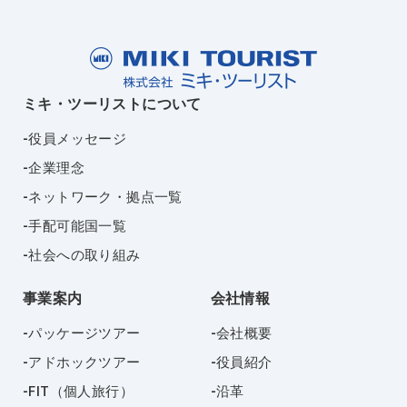
ミキ・ツーリストについて
役員メッセージ
企業理念
ネットワーク・拠点一覧
手配可能国一覧
社会への取り組み
事業案内
会社情報
パッケージツアー
会社概要
アドホックツアー
役員紹介
FIT（個人旅行）
沿革