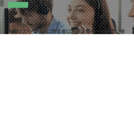
CONTACT
お問い合わせ
各種ツアーや商品に関するご相談、弊社へのお問い合
わせは以下のお問い合わせフォームよりご連絡くださ
い。
各種ツアー・商品についてのご相談
その他のお問い合わせはこちら