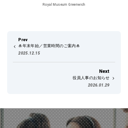
Royal Museum Greenwich
🎍年末年始／営業時間のご案内🎍
2025.12.15
役員人事のお知らせ
2026.01.29