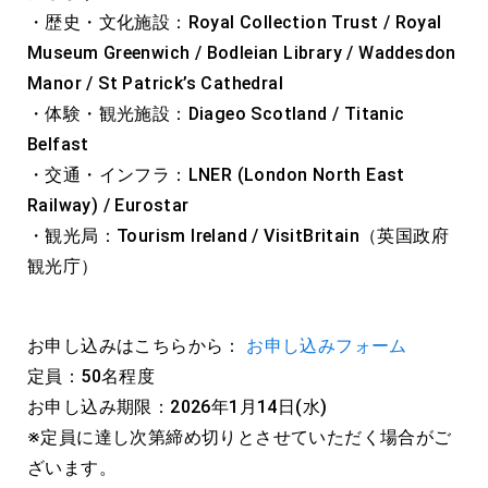
・歴史・文化施設：Royal Collection Trust / Royal
Museum Greenwich / Bodleian Library / Waddesdon
Manor / St Patrick’s Cathedral
・体験・観光施設：Diageo Scotland / Titanic
Belfast
・交通・インフラ：LNER (London North East
Railway) / Eurostar
・観光局：Tourism Ireland / VisitBritain（英国政府
観光庁）
お申し込みはこちらから：
お申し込みフォーム
定員：50名程度
お申し込み期限：2026年1月14日(水)
※定員に達し次第締め切りとさせていただく場合がご
ざいます。