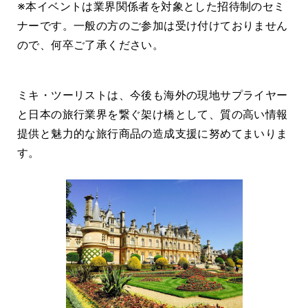
※本イベントは業界関係者を対象とした招待制のセミ
ナーです。一般の方のご参加は受け付けておりません
ので、何卒ご了承ください。
ミキ・ツーリストは、今後も海外の現地サプライヤー
と日本の旅行業界を繋ぐ架け橋として、質の高い情報
提供と魅力的な旅行商品の造成支援に努めてまいりま
す。