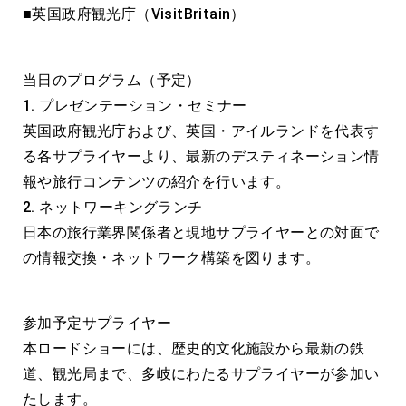
■英国政府観光庁（VisitBritain）
当日のプログラム（予定）
1. プレゼンテーション・セミナー
英国政府観光庁および、英国・アイルランドを代表す
る各サプライヤーより、最新のデスティネーション情
報や旅行コンテンツの紹介を行います。
2. ネットワーキングランチ
日本の旅行業界関係者と現地サプライヤーとの対面で
の情報交換・ネットワーク構築を図ります。
参加予定サプライヤー
本ロードショーには、歴史的文化施設から最新の鉄
道、観光局まで、多岐にわたるサプライヤーが参加い
たします。