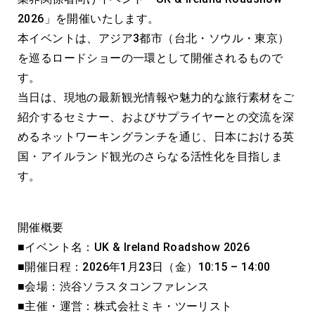
2026」を開催いたします。
本イベントは、アジア3都市（台北・ソウル・東京）
を巡るロードショーの一環として開催されるもので
す。
当日は、現地の最新観光情報や魅力的な旅行素材をご
紹介するセミナー、およびサプライヤーとの交流を深
めるネットワーキングランチを通じ、日本における英
国・アイルランド観光のさらなる活性化を目指しま
す。
開催概要
■イベント名：UK & Ireland Roadshow 2026
■開催日程：2026年1月23日（金）10:15 – 14:00
■会場：渋谷ソラスタコンファレンス
■主催・運営：株式会社ミキ・ツーリスト