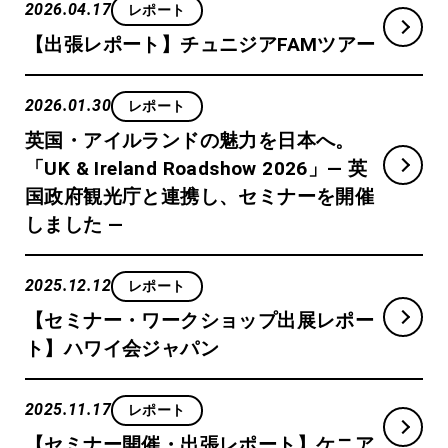
2026.04.17
レポート
【出張レポート】チュニジアFAMツアー
2026.01.30
レポート
英国・アイルランドの魅力を日本へ。
「UK & Ireland Roadshow 2026」― 英
国政府観光庁と連携し、セミナーを開催
しました ―
2025.12.12
レポート
【セミナー・ワークショップ出展レポー
ト】ハワイ会ジャパン
2025.11.17
レポート
【セミナー開催・出張レポート】ケニア