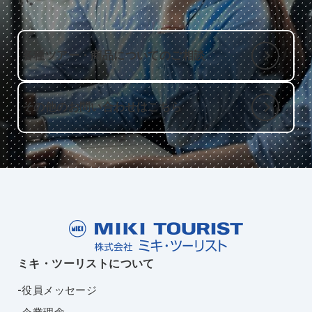
い。
各種ツアー・商品についてのご相談
その他のお問い合わせはこちら
ミキ・ツーリストについて
役員メッセージ