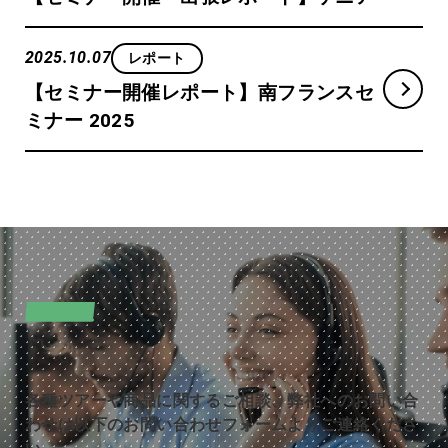
2025.10.07
レポート
【セミナー開催レポート】南フランスセ
ミナー 2025
CONTACT
お問い合わせ
各種ツアーや商品に関するご相談、弊社へのお問い合
わせは以下のお問い合わせフォームよりご連絡くださ