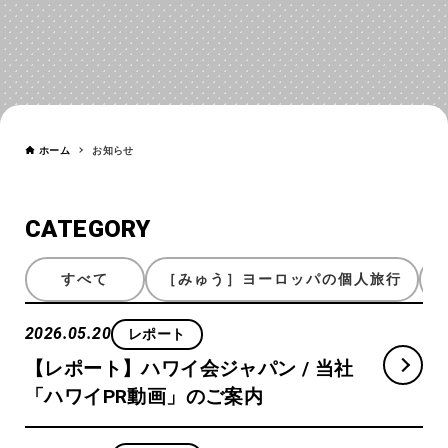
お知らせ
NEWS
ホーム
お知らせ
CATEGORY
すべて
［みゅう］ヨーロッパの個人旅行
2026.05.20
レポート
【レポート】ハワイ会ジャパン / 当社
「ハワイPR動画」のご案内