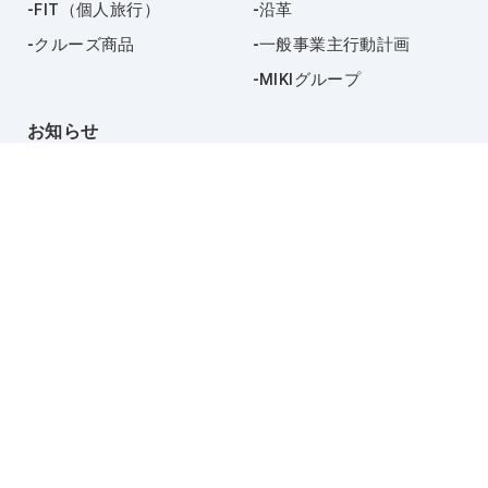
FIT（個人旅行）
沿革
クルーズ商品
一般事業主行動計画
MIKIグループ
お知らせ
採用情報
お問い合わせ
プライバシーポリシー