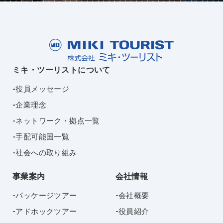
ミキ・ツーリストについて
役員メッセージ
企業理念
ネットワーク・拠点一覧
手配可能国一覧
社会への取り組み
事業案内
会社情報
パッケージツアー
会社概要
アドホックツアー
役員紹介