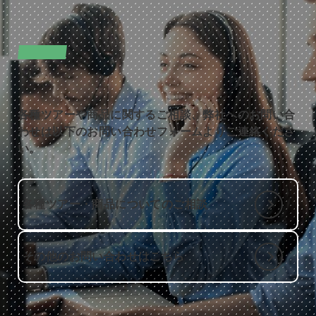
CONTACT
お問い合わせ
各種ツアーや商品に関するご相談、弊社へのお問い合
わせは以下のお問い合わせフォームよりご連絡くださ
い。
各種ツアー・商品についてのご相談
その他のお問い合わせはこちら