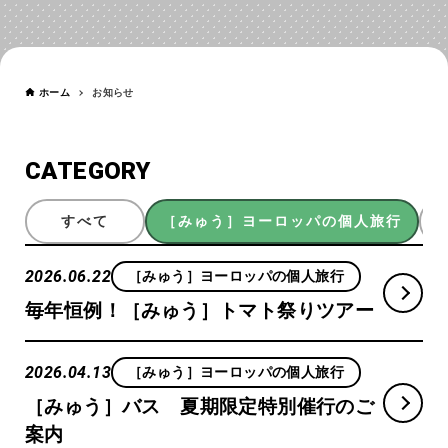
お知らせ
NEWS
ホーム
お知らせ
CATEGORY
すべて
［みゅう］ヨーロッパの個人旅行
2026.06.22
［みゅう］ヨーロッパの個人旅行
毎年恒例！［みゅう］トマト祭りツアー
2026.04.13
［みゅう］ヨーロッパの個人旅行
［みゅう］バス 夏期限定特別催行のご
案内