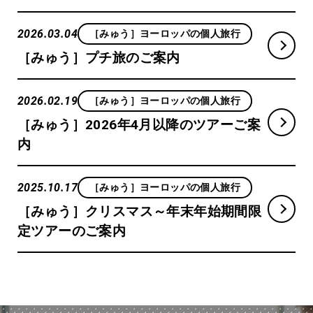
2026.03.04
［みゅう］ヨーロッパの個人旅行
［みゅう］プチ旅のご案内
2026.02.19
［みゅう］ヨーロッパの個人旅行
［みゅう］2026年4月以降のツアーご案
内
2025.10.17
［みゅう］ヨーロッパの個人旅行
［みゅう］クリスマス～年末年始期間限
定ツアーのご案内